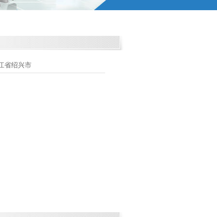
江省绍兴市