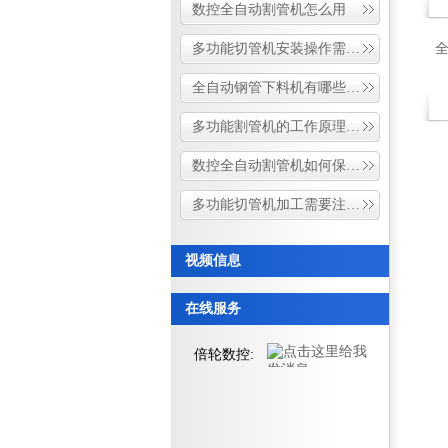
数控全自动割管机怎么用
多功能切管机安装操作需要注意哪些细节问题
全自动钢管下料机有哪些特点
多功能割管机的工作原理和流程
数控全自动割管机如何保证加工的精度和效率
多功能切管机加工需要注意什么事项
视频信息
在线服务
倍轮数控: