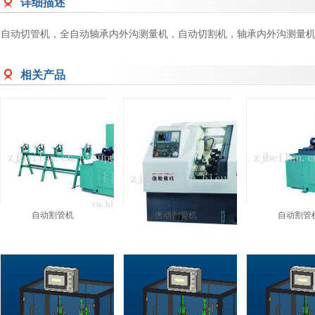
详细描述
全自动切管机，全自动轴承内外沟测量机，自动切割机，轴承内外沟测量
相关产品
自动割管机
自动割管机
自动割管