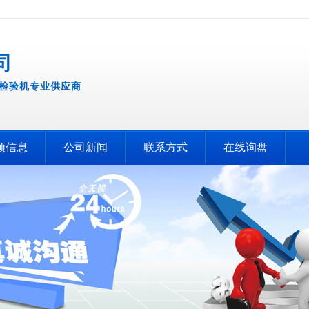
司
检验机专业供应商
频信息
公司新闻
联系方式
在线询盘