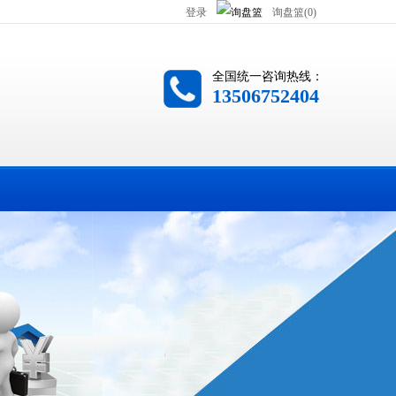
登录
询盘篮(0)
全国统一咨询热线：
13506752404