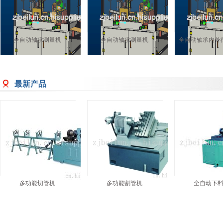
全自动轴承测量机
全自动轴承测量机
全自动轴承内外
最新产品
多功能切管机
多功能割管机
全自动下