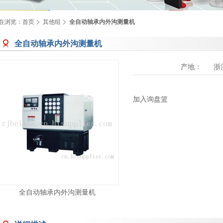
在浏览：
首页
其他组
全自动轴承内外沟测量机
全自动轴承内外沟测量机
产地：
浙
加入询盘篮
全自动轴承内外沟测量机