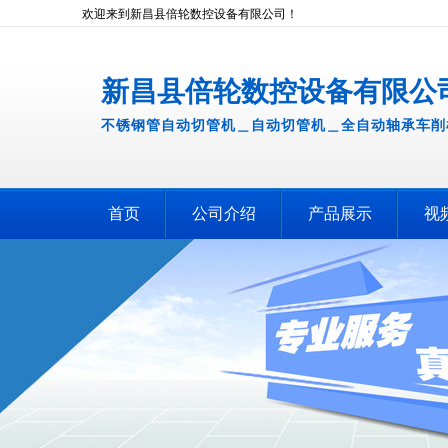
欢迎来到新昌县倍轮数控设备有限公司！
新昌县倍轮数控设备有限公
不锈钢管自动切管机＿自动切管机＿全自动轴承车削
首页
公司介绍
产品展示
视