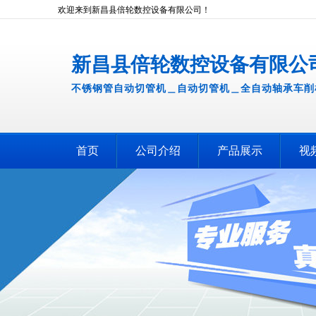
欢迎来到新昌县倍轮数控设备有限公司！
新昌县倍轮数控设备有限公
不锈钢管自动切管机＿自动切管机＿全自动轴承车削
首页
公司介绍
产品展示
视