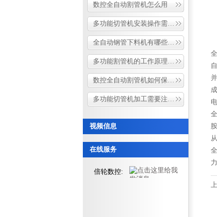
数控全自动割管机怎么用
多功能切管机安装操作需要注意哪些细节问题
全自动钢管下料机有哪些特点
多功能割管机的工作原理和流程
数控全自动割管机如何保证加工的精度和效率
多功能切管机加工需要注意什么事项
视频信息
在线服务
倍轮数控: