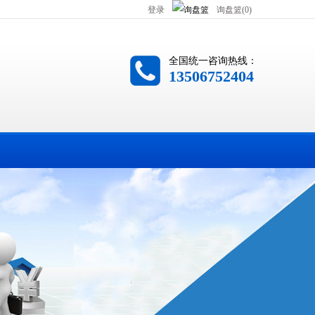
登录
询盘篮(0)
全国统一咨询热线：
13506752404