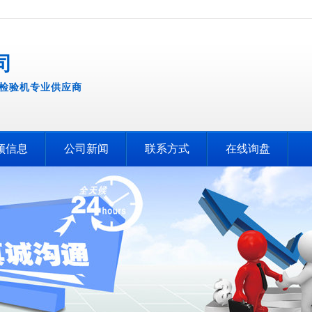
司
检验机专业供应商
频信息
公司新闻
联系方式
在线询盘