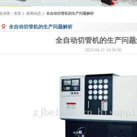
在浏览：
首页
新闻动态
全自动切管机的生产问题解析
全自动切管机的生产问题解析
全自动切管机的生产问题
2023-04-21 14:36:56